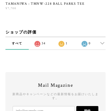
TAMANIWA : TMNW-228 BALL PARKS TEE
¥7,700
ショップの評価
すべて
34
1
0
Mail Magazine
新商品やキャンペーンなどの最新情報をお届けいたしま
す。
登録