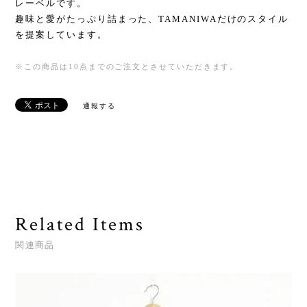
レーベルです。
趣味と愛がたっぷり詰まった、TAMANIWAだけのスタイル
を提案しています。
※この商品は10点までのご注文とさせていただきます。
通報する
Related Items
関連商品