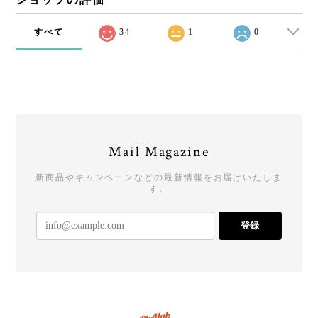
すべて
34
1
0
Mail Magazine
新商品やキャンペーンなどの最新情報をお届けいたしま
す。
登録