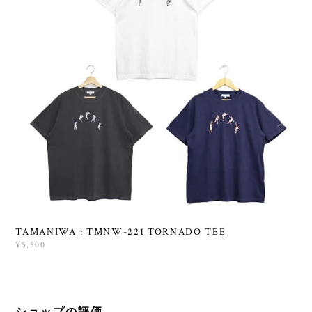
TAMANIWA : TMNW-221 TORNADO TEE
¥5,500
ショップの評価