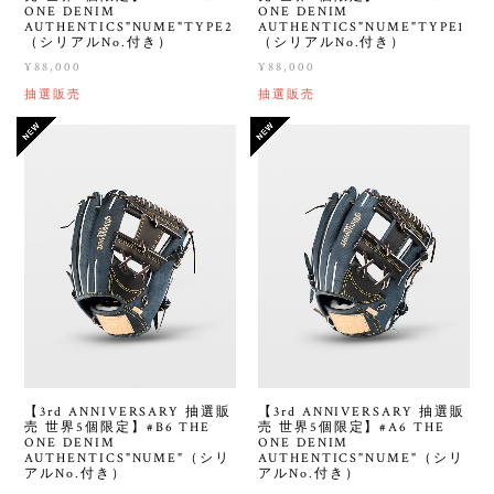
ONE DENIM
ONE DENIM
AUTHENTICS"NUME"TYPE2
AUTHENTICS"NUME"TYPE1
（シリアルNo.付き）
（シリアルNo.付き）
¥88,000
¥88,000
抽選販売
抽選販売
【3rd ANNIVERSARY 抽選販
【3rd ANNIVERSARY 抽選販
売 世界5個限定】#B6 THE
売 世界5個限定】#A6 THE
ONE DENIM
ONE DENIM
AUTHENTICS"NUME"（シリ
AUTHENTICS"NUME"（シリ
アルNo.付き）
アルNo.付き）