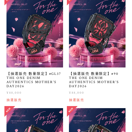
【抽選販売 数量限定】#GL37
【抽選販売 数量限定】#90
THE ONE DENIM
THE ONE DENIM
AUTHENTICS MOTHER'S
AUTHENTICS MOTHER'S
DAY2026
DAY2026
¥88,000
¥88,000
抽選販売
抽選販売