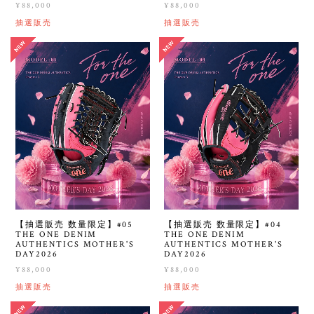
¥88,000
¥88,000
抽選販売
抽選販売
【抽選販売 数量限定】#05
【抽選販売 数量限定】#04
THE ONE DENIM
THE ONE DENIM
AUTHENTICS MOTHER'S
AUTHENTICS MOTHER'S
DAY2026
DAY2026
¥88,000
¥88,000
抽選販売
抽選販売