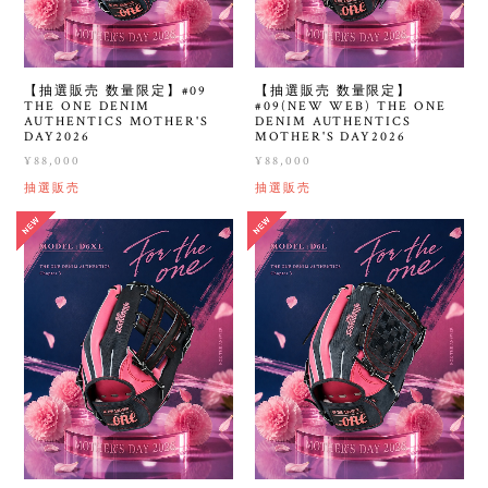
【抽選販売 数量限定】#09
【抽選販売 数量限定】
THE ONE DENIM
#09(NEW WEB) THE ONE
AUTHENTICS MOTHER'S
DENIM AUTHENTICS
DAY2026
MOTHER'S DAY2026
¥88,000
¥88,000
抽選販売
抽選販売