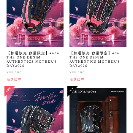
【抽選販売 数量限定】#A66
【抽選販売 数量限定】#66
THE ONE DENIM
THE ONE DENIM
AUTHENTICS MOTHER'S
AUTHENTICS MOTHER'S
DAY2026
DAY2026
¥88,000
¥88,000
抽選販売
抽選販売