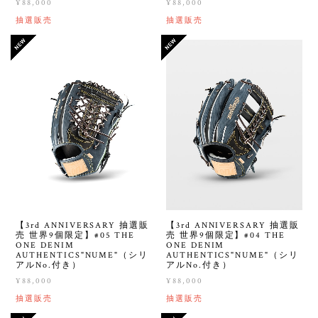
¥88,000
¥88,000
抽選販売
抽選販売
【3rd ANNIVERSARY 抽選販
【3rd ANNIVERSARY 抽選販
売 世界9個限定】#05 THE
売 世界9個限定】#04 THE
ONE DENIM
ONE DENIM
AUTHENTICS"NUME"（シリ
AUTHENTICS"NUME"（シリ
アルNo.付き）
アルNo.付き）
¥88,000
¥88,000
抽選販売
抽選販売