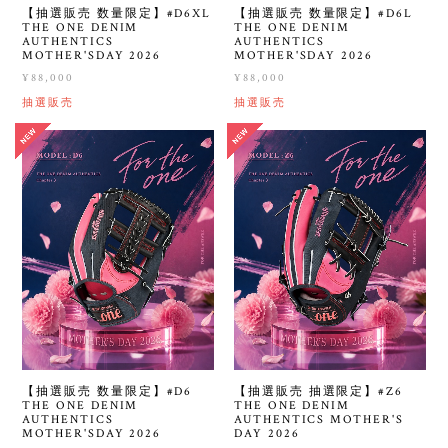
【抽選販売 数量限定】#D6XL
【抽選販売 数量限定】#D6L
THE ONE DENIM
THE ONE DENIM
AUTHENTICS
AUTHENTICS
MOTHER'SDAY 2026
MOTHER'SDAY 2026
¥88,000
¥88,000
抽選販売
抽選販売
【抽選販売 数量限定】#D6
【抽選販売 抽選限定】#Z6
THE ONE DENIM
THE ONE DENIM
AUTHENTICS
AUTHENTICS MOTHER'S
MOTHER'SDAY 2026
DAY 2026