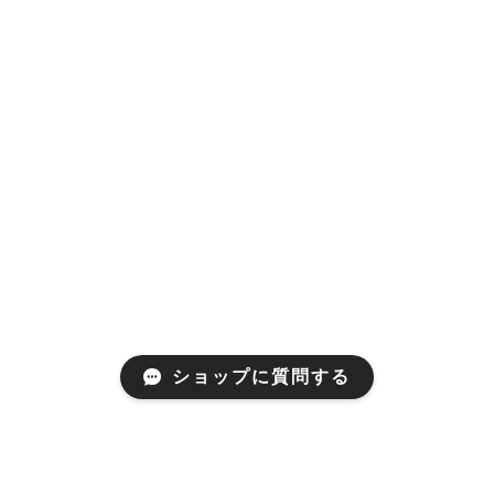
ショップに質問する