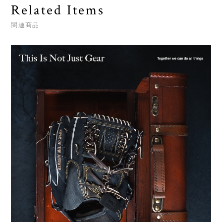
Related Items
関連商品