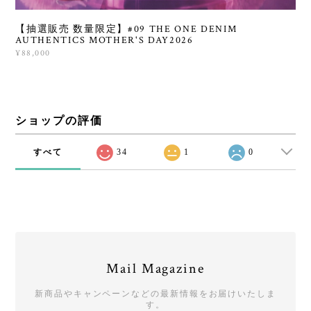
【抽選販売 数量限定】#09 THE ONE DENIM
AUTHENTICS MOTHER'S DAY2026
¥88,000
ショップの評価
すべて
34
1
0
Mail Magazine
新商品やキャンペーンなどの最新情報をお届けいたしま
す。