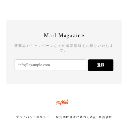
Mail Magazine
新商品やキャンペーンなどの最新情報をお届けいたしま
す。
登録
プライバシーポリシー
特定商取引法に基づく表記
会員規約