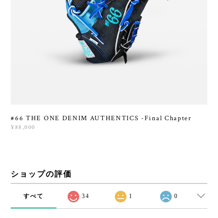
#66 THE ONE DENIM AUTHENTICS -Final Chapter
¥88,000
ショップの評価
すべて
34
1
0