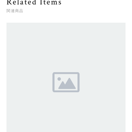
Related Items
関連商品