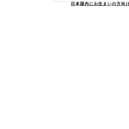
日本国内にお住まいの方向