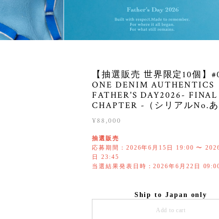
【抽選販売 世界限定10個】#0
ONE DENIM AUTHENTICS
FATHER'S DAY2026- FINAL
CHAPTER -（シリアルNo.
¥88,000
抽選販売
応募期間：2026年6月15日 19:00 〜 202
日 23:45
当選結果発表日時：2026年6月22日 09:0
Ship to Japan only
Add to cart