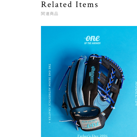
Related Items
関連商品