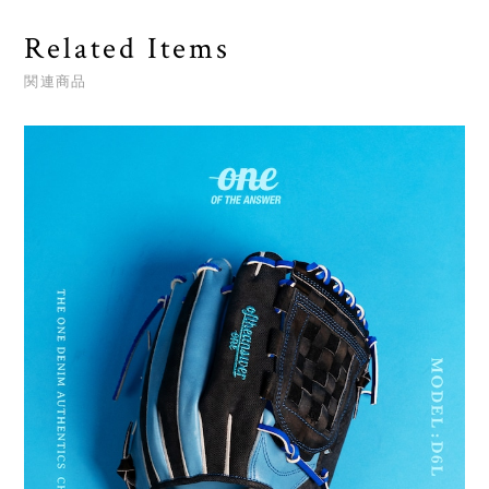
Related Items
関連商品