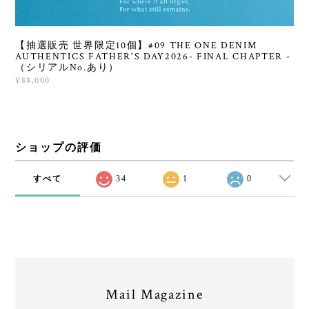
【抽選販売 世界限定10個】#09 THE ONE DENIM
AUTHENTICS FATHER'S DAY2026- FINAL CHAPTER -
（シリアルNo.あり）
¥88,000
ショップの評価
すべて
34
1
0
Mail Magazine