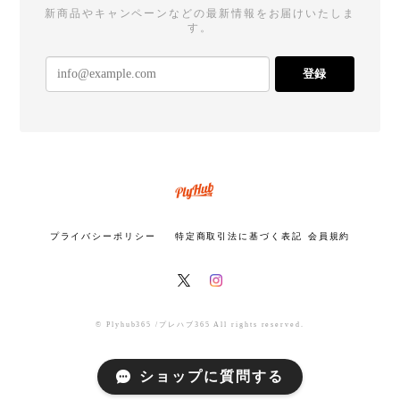
新商品やキャンペーンなどの最新情報をお届けいたしま
す。
登録
プライバシーポリシー
特定商取引法に基づく表記
会員規約
© Plyhub365 /プレハブ365 All rights reserved.
ショップに質問する