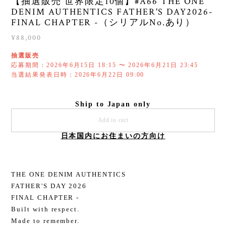
【抽選販売 世界限定10個】#A66 THE ONE
DENIM AUTHENTICS FATHER'S DAY2026-
FINAL CHAPTER -（シリアルNo.あり）
¥88,000
抽選販売
応募期間：2026年6月15日 18:15 〜 2026年6月21日 23:45
当選結果発表日時：2026年6月22日 09:00
Ship to Japan only
Add to cart
日本国内にお住まいの方向け
THE ONE DENIM AUTHENTICS
FATHER'S DAY 2026
FINAL CHAPTER -
Built with respect.
Made to remember.