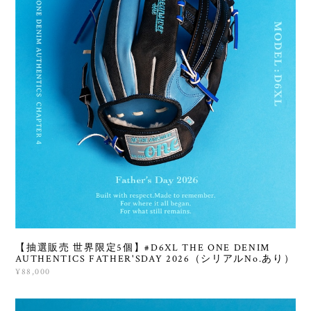
【抽選販売 世界限定5個】#D6XL THE ONE DENIM
AUTHENTICS FATHER'SDAY 2026（シリアルNo.あり）
¥88,000