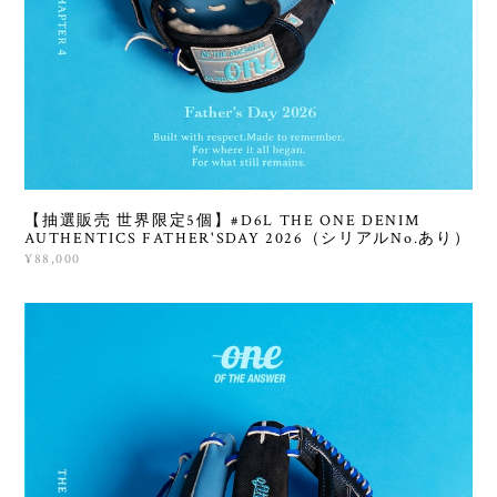
【抽選販売 世界限定5個】#D6L THE ONE DENIM
AUTHENTICS FATHER'SDAY 2026（シリアルNo.あり）
¥88,000