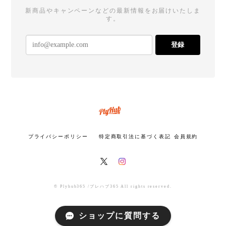
新商品やキャンペーンなどの最新情報をお届けいたしま
す。
登録
プライバシーポリシー
特定商取引法に基づく表記
会員規約
© Plyhub365 /プレハブ365 All rights reserved.
ショップに質問する