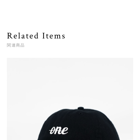
Related Items
関連商品