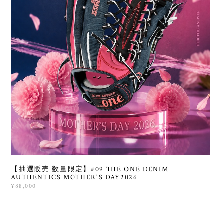
【抽選販売 数量限定】#09 THE ONE DENIM
AUTHENTICS MOTHER'S DAY2026
¥88,000