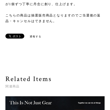
が1個ずつ丁寧に丹念に創り、仕上げます。
こちらの商品は抽選販売商品となりますのでご当選後の返
品・キャンセルはできません。
通報する
Related Items
関連商品