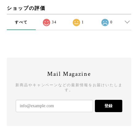
ショップの評価
すべて
34
1
0
Mail Magazine
新商品やキャンペーンなどの最新情報をお届けいたしま
す。
登録