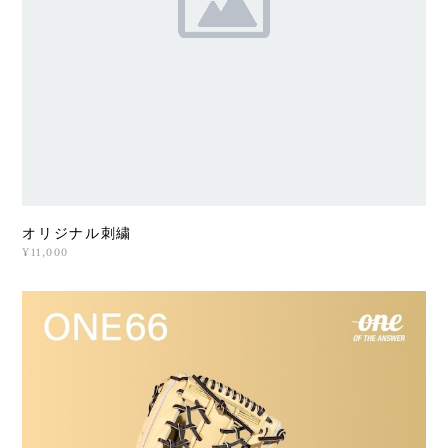
オリジナル刺繍
¥11,000