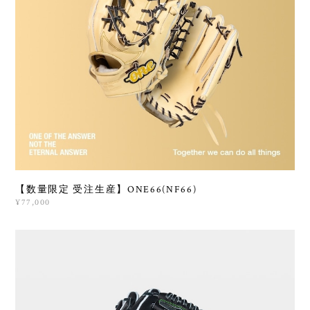
【数量限定 受注生産】ONE66(NF66)
¥77,000