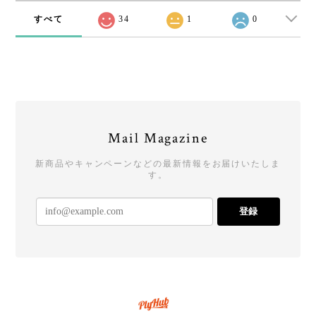
すべて
34
1
0
Mail Magazine
新商品やキャンペーンなどの最新情報をお届けいたしま
す。
登録