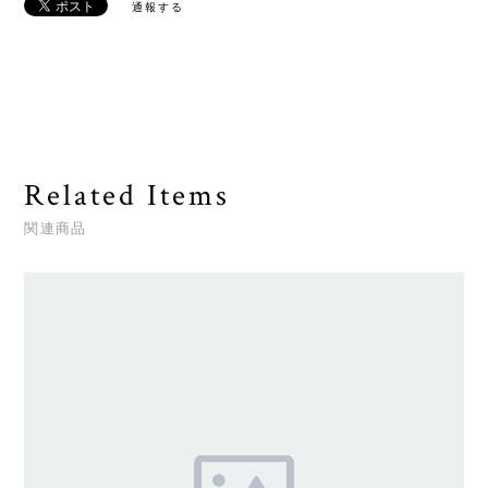
通報する
Related Items
関連商品