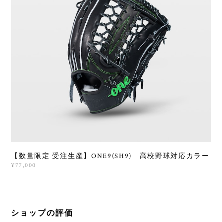
【数量限定 受注生産】ONE9(SH9) 高校野球対応カラー
¥77,000
ショップの評価