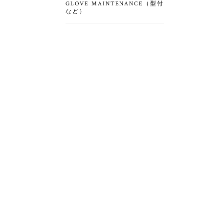
GLOVE MAINTENANCE（型付
など）